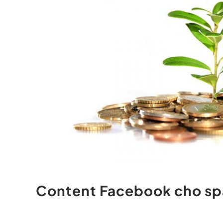
Content Facebook cho sp