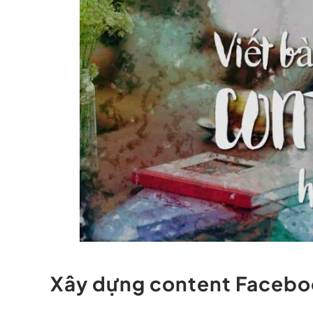
Xây dựng content Facebo