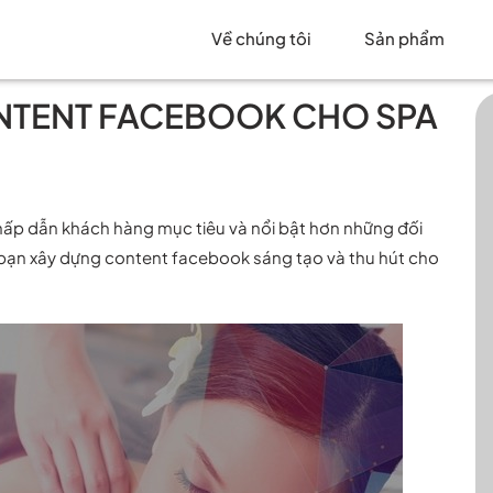
Về chúng tôi
Sản phẩm
ONTENT FACEBOOK CHO SPA
 hấp dẫn khách hàng mục tiêu và nổi bật hơn những đối
 bạn xây dựng content facebook sáng tạo và thu hút cho