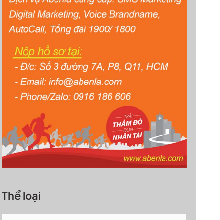
Thể loại