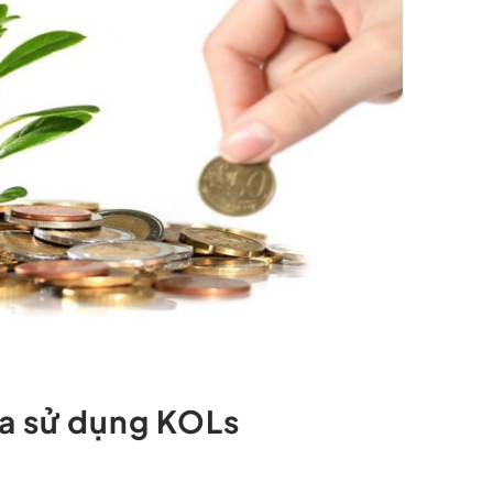
a sử dụng KOLs