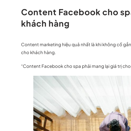
Content Facebook cho spa 
khách hàng
Content marketing hiệu quả nhất là khi không cố gắng b
cho khách hàng.
“Content Facebook cho spa phải mang lại giá trị cho