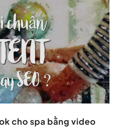
ok cho spa bằng video