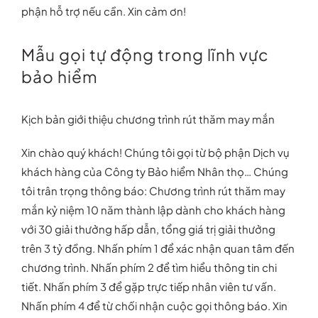
phận hỗ trợ nếu cần. Xin cảm ơn!
Mẫu gọi tự động trong lĩnh vực
bảo hiểm
Kịch bản giới thiệu chương trình rút thăm may mắn
Xin chào quý khách! Chúng tôi gọi từ bộ phận Dịch vụ
khách hàng của Công ty Bảo hiểm Nhân thọ… Chúng
tôi trân trọng thông báo: Chương trình rút thăm may
mắn kỷ niệm 10 năm thành lập dành cho khách hàng
với 30 giải thưởng hấp dẫn, tổng giá trị giải thưởng
trên 3 tỷ đồng. Nhấn phím 1 để xác nhận quan tâm đến
chương trình. Nhấn phím 2 để tìm hiểu thông tin chi
tiết. Nhấn phím 3 để gặp trực tiếp nhân viên tư vấn.
Nhấn phím 4 để từ chối nhận cuộc gọi thông báo. Xin