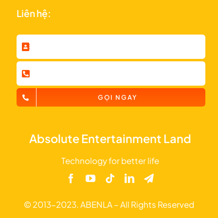
Liên hệ:
GỌI NGAY
Absolute Entertainment Land
Technology for better life
© 2013-2023. ABENLA – All Rights Reserved