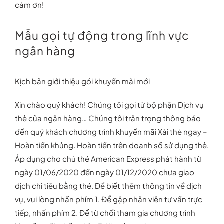
cảm ơn!
Mẫu gọi tự động trong lĩnh vực
ngân hàng
Kịch bản giới thiệu gói khuyến mãi mới
Xin chào quý khách! Chúng tôi gọi từ bộ phận Dịch vụ
thẻ của ngân hàng… Chúng tôi trân trọng thông báo
đến quý khách chương trình khuyến mãi Xài thẻ ngay –
Hoàn tiền khủng. Hoàn tiền trên doanh số sử dụng thẻ.
Áp dụng cho chủ thẻ American Express phát hành từ
ngày 01/06/2020 đến ngày 01/12/2020 chưa giao
dịch chi tiêu bằng thẻ. Để biết thêm thông tin về dịch
vụ, vui lòng nhấn phím 1. Để gặp nhân viên tư vấn trực
tiếp, nhấn phím 2. Để từ chối tham gia chương trình