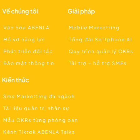
Về chúng tôi
Giải pháp
Văn hóa ABENLA
Mobile Marketting
Hồ sơ năng lực
Tổng đài Softphone AI
Phát triển đối tác
Quy trình quản lý OKRs
Bảo mật thông tin
Tài trợ – hỗ trợ SMEs
Kiến thức
Sms Marketting đa ngành
Tài liệu quản trị nhân sự
Mẫu OKRs từng phòng ban
Kênh Tiktok ABENLA Talks