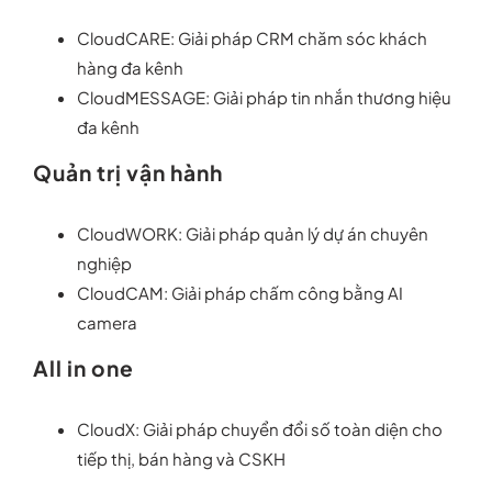
CloudCARE: Giải pháp CRM chăm sóc khách
hàng đa kênh
CloudMESSAGE: Giải pháp tin nhắn thương hiệu
đa kênh
Quản trị vận hành
CloudWORK: Giải pháp quản lý dự án chuyên
nghiệp
CloudCAM: Giải pháp chấm công bằng AI
camera
All in one
CloudX: Giải pháp chuyển đổi số toàn diện cho
tiếp thị, bán hàng và CSKH