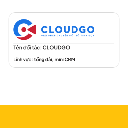
Tên đối tác:
CLOUDGO
Lĩnh vực:
tổng đài, mini CRM