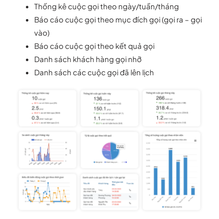
Thống kê cuộc gọi theo ngày/tuần/tháng
Báo cáo cuộc gọi theo mục đích gọi (gọi ra – gọi
vào)
Báo cáo cuộc gọi theo kết quả gọi
Danh sách khách hàng gọi nhỡ
Danh sách các cuộc gọi đã lên lịch