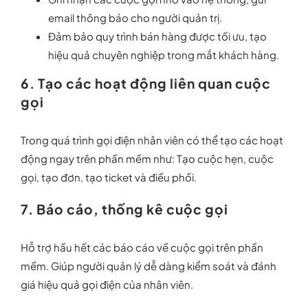
email thông báo cho người quản trị.
Đảm bảo quy trình bán hàng được tối ưu, tạo
hiệu quả chuyên nghiệp trong mắt khách hàng.
6.
Tạo các hoạt động liên quan cuộc
gọi
Trong quá trình gọi điện nhân viên có thể tạo các hoạt
động ngay trên phần mềm như: Tạo cuộc hẹn, cuộc
gọi, tạo đơn, tạo ticket và điều phối.
7. Báo cáo, thống kê cuộc gọi
Hỗ trợ hầu hết các báo cáo về cuộc gọi trên phần
mềm. Giúp người quản lý dễ dàng kiểm soát và đánh
giá hiệu quả gọi điện của nhân viên.