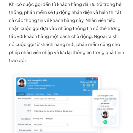
Khi có cuộc gọi đến từ khách hàng đã lưu trữ trong hệ
thống, phần mềm sẽ tự động nhận diện và hiển thị tất
cả các thông tin về khách hàng này. Nhân viên tiếp
nhận cuộc gọi dựa vào những thông tin có thể tương
tác với khách hàng một cách chủ động. Ngoài ra khi
có cuộc gọi từ khách hàng mới, phần mềm cũng cho
phép nhân viên nhập và lưu lại thông tin trong quá trình
trao đổi.