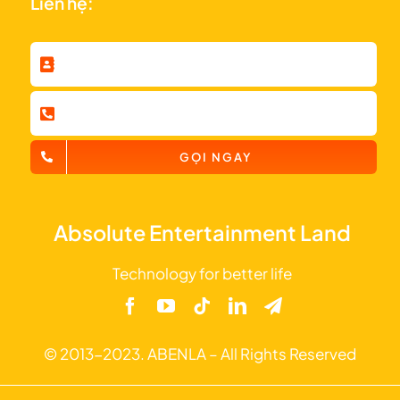
Liên hệ:
GỌI NGAY
Absolute Entertainment Land
Technology for better life
© 2013-2023. ABENLA – All Rights Reserved