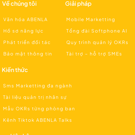
Về chúng tôi
Giải pháp
Văn hóa ABENLA
Mobile Marketting
Hồ sơ năng lực
Tổng đài Softphone AI
Phát triển đối tác
Quy trình quản lý OKRs
Bảo mật thông tin
Tài trợ – hỗ trợ SMEs
Kiến thức
Sms Marketting đa ngành
Tài liệu quản trị nhân sự
Mẫu OKRs từng phòng ban
Kênh Tiktok ABENLA Talks