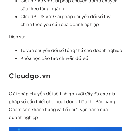
CloudPRO.vn
: Giải pháp chuyển đổi số chuyên
sâu theo từng ngành
CloudPLUS.vn
: Giải pháp chuyển đổi số tùy
chỉnh theo yêu cầu của doanh nghiệp
Dịch vụ:
Tư vấn chuyển đổi số tổng thể cho doanh nghiệp
Khóa học đào tạo chuyển đổi số
Cloudgo.vn
Giải pháp chuyển đổi số tinh gọn với đầy đủ các giải
pháp số cần thiết cho hoạt động Tiếp thị, Bán hàng,
Chăm sóc khách hàng và Tổ chức vận hành của
doanh nghiệp