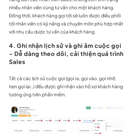
nhiều nhân viên cùng tư vấn cho một khách hàng.
Đồng thời, khách hàng gọi tới sẽ luôn được điều phối
tới nhân viên có kỹ năng và chuyên môn phù hợp nhất
với nhu cầu dược tư vấn của khách hàng.
4. Ghi nhận lịch sử và ghi âm cuộc gọi
– Dễ dàng theo dõi, cải thiện quá trình
Sales
Tất cả các lịch sử cuộc gọi (gọi ra, gọi vào, gọi nhỡ,
hẹn gọi lại…) đều được ghi nhận vào hồ sơ khách hàng
tương ứng trên phần mềm.