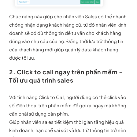
Chức năng này giúp cho nhân viên Sales có thế nhanh
chóng nhận dạng khách hàng cũ, từ đó nhân viên kinh
doanh sẽ có đủ thông tin để tư vấn cho khách hàng
đúng vào nhu cầu của họ. Đồng thời lưu trữ thông tin
của khách hàng mới giúp quản lý data khách hàng
được tối ưu.
2. Click to call ngay trên phần mềm –
Tối ưu quá trình sales
Với tính năng Click to Call, người dùng có thể click vào
số điện thoại trên phần mềm để gọi ra ngay mà không
cần phải sử dụng bàn phím.
Giúp nhân viên sales tiết kiệm thời gian tăng hiệu quả
kinh doanh, hạn chế sai sót và lưu trữ thông tin trở nên