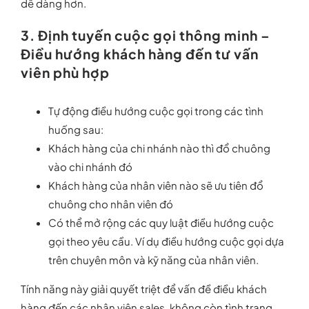
dễ dàng hơn.
3. Định tuyến cuộc gọi thông minh –
Điều hướng khách hàng đến tư vấn
viên phù hợp
Tự động điều hướng cuộc gọi trong các tình
huống sau:
Khách hàng của chi nhánh nào thì đổ chuông
vào chi nhánh đó
Khách hàng của nhân viên nào sẽ ưu tiên đổ
chuông cho nhân viên đó
Có thể mở rộng các quy luật điều hướng cuộc
gọi theo yêu cầu. Ví dụ điều hướng cuộc gọi dựa
trên chuyên môn và kỹ năng của nhân viên.
Tính năng này giải quyết triệt để vấn đề điều khách
hàng đến các nhân viên sales, không còn tình trạng