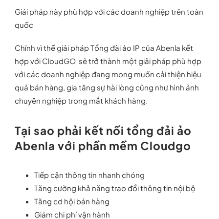
Giải pháp này phù hợp với các doanh nghiệp trên toàn
quốc
Chính vì thế giải pháp
Tổng đài ảo IP
của Abenla kết
hợp với CloudGO sẽ trở thành một giải pháp phù hợp
với các doanh nghiệp đang mong muốn cải thiện hiệu
quả bán hàng, gia tăng sự hài lòng cũng như hình ảnh
chuyên nghiệp trong mắt khách hàng.
Tại sao phải kết nối tổng đải ảo
Abenla với phần mềm
Cloudgo
Tiếp cận thông tin nhanh chóng
Tăng cường khả năng trao đổi thông tin nội bộ
Tăng cơ hội bán hàng
Giảm chi phí vận hành