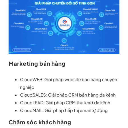
Marketing bán hàng
CloudWEB: Giải pháp website bán hàng chuyên
nghiệp
CloudSALES: Giải pháp CRM bán hàng đa kênh
CloudLEAD: Giải pháp CRM thu lead đa kênh
CloudMAIL: Giải pháp tiếp thị email tự động
Chăm sóc khách hàng