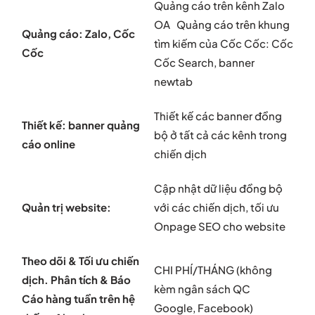
Quảng cáo trên kênh Zalo
OA Quảng cáo trên khung
Quảng cáo: Zalo, Cốc
tìm kiếm của Cốc Cốc: Cốc
Cốc
Cốc Search, banner
newtab
Thiết kế các banner đồng
Thiết kế: banner quảng
bộ ở tất cả các kênh trong
cáo online
chiến dịch
Cập nhật dữ liệu đồng bộ
Quản trị website:
với các chiến dịch, tối ưu
Onpage SEO cho website
Theo dõi & Tối ưu chiến
CHI PHÍ/THÁNG (không
dịch. Phân tích & Báo
kèm ngân sách QC
Cáo hàng tuần trên hệ
Google, Facebook)