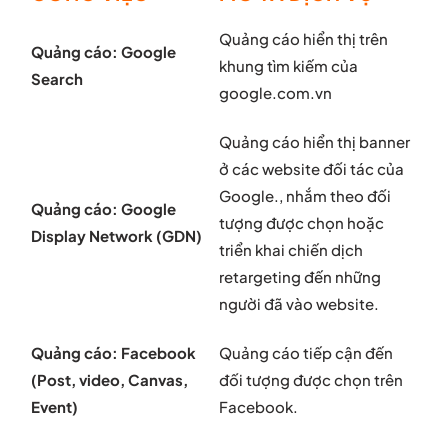
Quảng cáo hiển thị trên
Quảng cáo: Google
khung tìm kiếm của
Search
google.com.vn
Quảng cáo hiển thị banner
ở các website đối tác của
Google., nhắm theo đối
Quảng cáo: Google
tượng được chọn hoặc
Display Network (GDN)
triển khai chiến dịch
retargeting đến những
người đã vào website.
Quảng cáo: Facebook
Quảng cáo tiếp cận đến
(Post, video, Canvas,
đối tượng được chọn trên
Event)
Facebook.