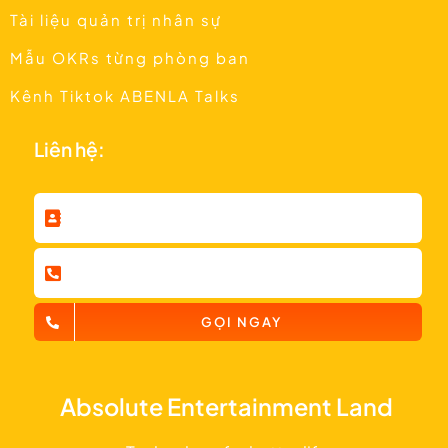
Tài liệu quản trị nhân sự
Mẫu OKRs từng phòng ban
Kênh Tiktok ABENLA Talks
Liên hệ:
GỌI NGAY
Absolute Entertainment Land