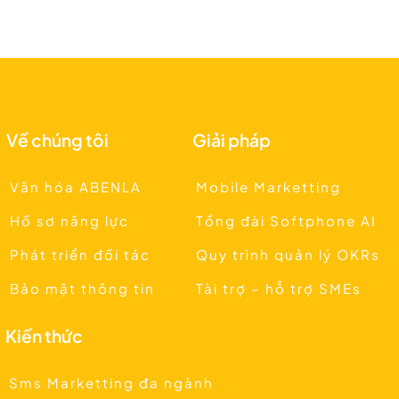
Về chúng tôi
Giải pháp
Văn hóa ABENLA
Mobile Marketting
Hồ sơ năng lực
Tổng đài Softphone AI
Phát triển đối tác
Quy trình quản lý OKRs
Bảo mật thông tin
Tài trợ – hỗ trợ SMEs
Kiến thức
Sms Marketting đa ngành