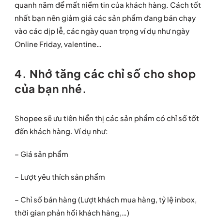
quanh năm để mất niềm tin của khách hàng. Cách tốt
nhất bạn nên giảm giá các sản phẩm đang bán chạy
vào các dịp lễ, các ngày quan trọng ví dụ như ngày
Online Friday, valentine…
4. Nhớ tăng các chỉ số cho shop
của bạn nhé.
Shopee sẽ ưu tiên hiển thị các sản phẩm có chỉ số tốt
đến khách hàng. Ví dụ như:
– Giá sản phẩm
– Lượt yêu thích sản phẩm
– Chỉ số bán hàng (Lượt khách mua hàng, tỷ lệ inbox,
thời gian phản hồi khách hàng,…)