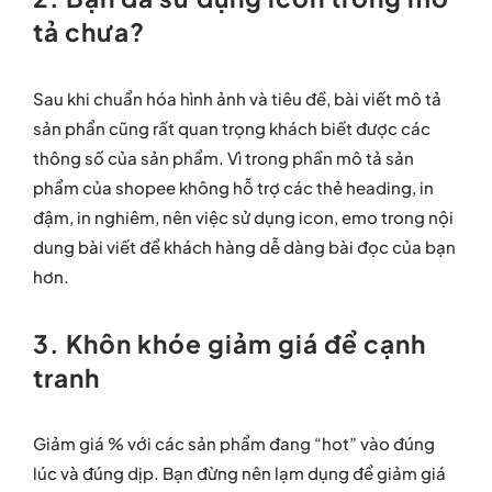
tả chưa?
Sau khi chuẩn hóa hình ảnh và tiêu đề, bài viết mô tả
sản phẩn cũng rất quan trọng khách biết được các
thông số của sản phẩm. Vì trong phần mô tả sản
phẩm của shopee không hỗ trợ các thẻ heading, in
đậm, in nghiêm, nên việc sử dụng icon, emo trong nội
dung bài viết để khách hàng dễ dàng bài đọc của bạn
hơn.
3. Khôn khóe giảm giá để cạnh
tranh
Giảm giá % với các sản phẩm đang “hot” vào đúng
lúc và đúng dịp. Bạn đừng nên lạm dụng để giảm giá