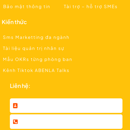
Bảo mật thông tin
Tài trợ – hỗ trợ SMEs
Kiến thức
Sms Marketting đa ngành
Tài liệu quản trị nhân sự
Mẫu OKRs từng phòng ban
Kênh Tiktok ABENLA Talks
Liên hệ: