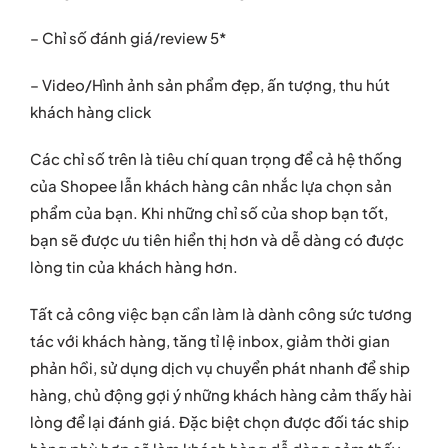
– Chỉ số đánh giá/review 5*
– Video/Hình ảnh sản phẩm đẹp, ấn tượng, thu hút
khách hàng click
Các chỉ số trên là tiêu chí quan trọng để cả hệ thống
của Shopee lẫn khách hàng cân nhắc lựa chọn sản
phẩm của bạn. Khi những chỉ số của shop bạn tốt,
bạn sẽ được ưu tiên hiển thị hơn và dễ dàng có được
lòng tin của khách hàng hơn.
Tất cả công việc bạn cần làm là dành công sức tương
tác với khách hàng, tăng tỉ lệ inbox, giảm thời gian
phản hồi, sử dụng dịch vụ chuyển phát nhanh để ship
hàng, chủ động gợi ý những khách hàng cảm thấy hài
lòng để lại đánh giá. Đặc biệt chọn được đối tác ship