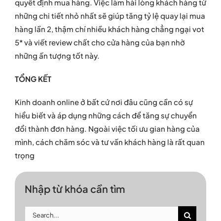
quyết định mua hàng. Việc làm hài lòng khách hàng từ
những chi tiết nhỏ nhất sẽ giúp tăng tỷ lệ quay lại mua
hàng lần 2, thậm chí nhiều khách hàng chẳng ngại vot
5* và viết review chất cho cửa hàng của bạn nhờ
những ấn tượng tốt này.
TỔNG KẾT
Kinh doanh online ở bất cứ nơi đâu cũng cần có sự
hiểu biết và áp dụng những cách để tăng sự chuyển
đổi thành đơn hàng. Ngoài việc tối ưu gian hàng của
mình, cách chăm sóc và tư vấn khách hàng là rất quan
trọng
Nhập từ khóa cần tìm
Search