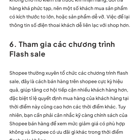
hàng khá phức tạp, nên một số khách mua sản phẩm
có kích thước to lớn, hoặc sản phẩm dễ vỡ. Việc để lại
thông tin số điện thoai khách dễ liên lạc với shop hơn.
6. Tham gia các chương trình
Flash sale
Shopee thường xuyên tổ chức các chương trình flash
sale, đây là cách bán hàng trên shopee cực kỳ hiệu
quả, giúp tăng cơ hội tiếp cận nhiều khách hàng hơn,
đặc biệt tỉ lệ quyết định mua hàng của khách hàng tại
thời điểm này cũng cao hơn các thời điểm khác. Tuy
nhiên, bạn cần phải cân nhắc kỹ càng chính sách của
Shopee bán hàng để xem mức giảm giá có phù hợp
không và Shopee có ưu đãi gì khác trong thời điểm