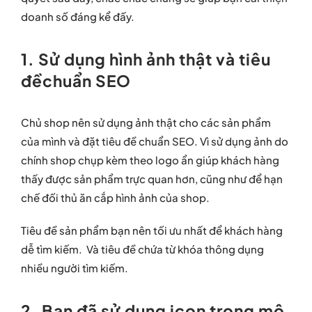
doanh số đáng kể đấy.
1. Sử dụng hình ảnh thật và tiêu
đềchuẩn SEO
Chủ shop nên sử dụng ảnh thật cho các sản phẩm
của mình và đặt tiêu đề chuẩn SEO. Vì sử dụng ảnh do
chính shop chụp kèm theo logo ẩn giúp khách hàng
thấy được sản phẩm trực quan hơn, cũng như để hạn
chế đối thủ ăn cắp hình ảnh của shop.
Tiêu đề sản phẩm bạn nên tối ưu nhất để khách hàng
dễ tìm kiếm. Và tiêu đề chứa từ khóa thông dụng
nhiều người tìm kiếm.
2. Bạn đã sử dụng icon trong mô