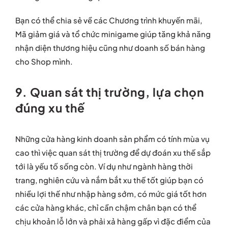
Bạn có thể chia sẻ về các Chương trình khuyến mãi,
Mã giảm giá và tổ chức minigame giúp tăng khả năng
nhận diện thương hiệu cũng như doanh số bán hàng
cho Shop mình.
9. Quan sát thị trường, lựa chọn
đúng xu thế
Những cửa hàng kinh doanh sản phẩm có tính mùa vụ
cao thì việc quan sát thị trường để dự đoán xu thế sắp
tới là yếu tố sống còn. Ví dụ như ngành hàng thời
trang, nghiên cứu và nắm bắt xu thế tốt giúp bạn có
nhiều lợi thế như nhập hàng sớm, có mức giá tốt hơn
các cửa hàng khác, chỉ cần chậm chân bạn có thể
chịu khoản lỗ lớn và phải xả hàng gấp vì đặc điểm của