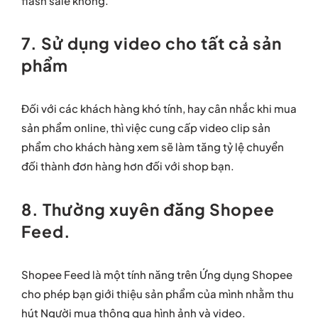
flash sale không.
7. Sử dụng video cho tất cả sản
phẩm
Đối với các khách hàng khó tính, hay cân nhắc khi mua
sản phẩm online, thì việc cung cấp video clip sản
phẩm cho khách hàng xem sẽ làm tăng tỷ lệ chuyển
đối thành đơn hàng hơn đối với shop bạn.
8. Thường xuyên đăng Shopee
Feed.
Shopee Feed là một tính năng trên Ứng dụng Shopee
cho phép bạn giới thiệu sản phẩm của mình nhằm thu
hút Người mua thông qua hình ảnh và video.