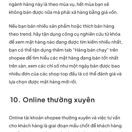
ngành hàng này là theo mùa vụ, hết mùa bạn sẽ
không bán được nữa mà phải xả hàng bằng giá vốn.
Nếu bạn bán nhiều sản phẩm hoặc thích bán hàng
theo trend, hãy tận dụng công cụ nghiên cứu từ khóa
để xem mặt hàng nào đang được tìm kiếm nhiều nhất,
bạn có thể tận dụng thêm tab “Hàng bán chạy” trên
shopee để tìm hiểu các mặt hàng đang bán tốt nhất
trên sàn, xem các chỉ số như một ngày bán được bao
nhiêu đơn của các shop top đầu là có thể đánh giá và
lựa chọn được mặt hàng mới rồi.
10. Online thường xuyên
Online tài khoản shopee thường xuyên và việc tư vấn
cho khách hàng là giai đoạn mấu chốt để khách hàng