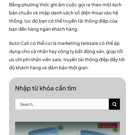
Bằng phương thức ghi âm cuộc gọi ra theo một kịch
bản chuẩn và nhập danh sách số điện thoại vào hệ
thống, lúc đó bạn có thể truyền tải thông điệp của
bạn đến hàng ngàn khách hàng.
Auto Call có thể coi là marketing telesale có thể áp
dụng cho cá nhân hay công ty bất động sản, giúp tối
ưu chi phí nhân viên sale, truyền tải thông điệp đầy tới
đủ khách hàng và đảm bảo thời gian.
Nhập từ khóa cần tìm
Search
for: