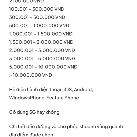
< 100.000 VNĐ
100.001 – 300.000 VNĐ
300.001 – 500.000 VNĐ
500.001 – 1.000.000 VNĐ
1.000.001 – 1.500.000 VNĐ
1.500.001 – 2.000.000 VNĐ
2.000.001 – 3.000.000 VNĐ
3.000.001 – 5.000.000 VNĐ
5.000.001 – 10.000.000 VNĐ
> 10.000.000 VNĐ
Hệ điều hành điện thoại: iOS, Android,
WindowsPhone, Feature Phone
Có dùng 3G hay không
Chi tiết đến đường và cho phép khoanh vùng quanh
địa điểm được chọn