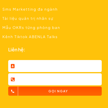
Sms Marketting đa ngành
Tài liệu quản trị nhân sự
Mẫu OKRs từng phòng ban
Kênh Tiktok ABENLA Talks
Liên hệ:
GỌI NGAY