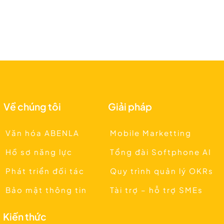
Về chúng tôi
Giải pháp
Văn hóa ABENLA
Mobile Marketting
Hồ sơ năng lực
Tổng đài Softphone AI
Phát triển đối tác
Quy trình quản lý OKRs
Bảo mật thông tin
Tài trợ – hỗ trợ SMEs
Kiến thức