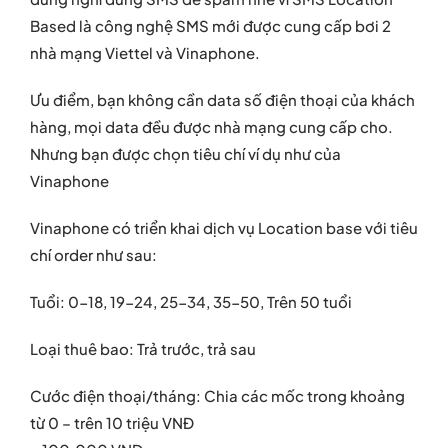
Based là công nghệ SMS mới được cung cấp bơi 2
nhà mạng Viettel và Vinaphone.
Ưu điểm, bạn không cần data số điện thoại của khách
hàng, mọi data đều được nhà mạng cung cấp cho.
Nhưng bạn được chọn tiêu chí ví dụ như của
Vinaphone
Vinaphone có triển khai dịch vụ Location base với tiêu
chí order như sau:
Tuổi: 0-18, 19-24, 25-34, 35-50, Trên 50 tuổi
Loại thuê bao: Trả trước, trả sau
Cước điện thoại/tháng: Chia các mốc trong khoảng
từ 0 – trên 10 triệu VNĐ