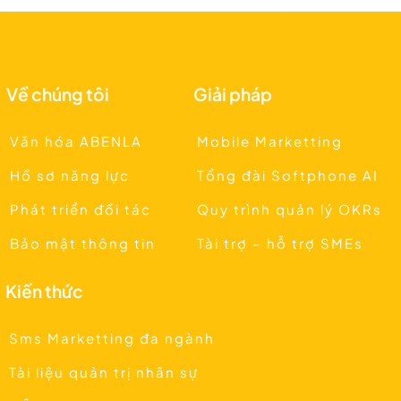
Về chúng tôi
Giải pháp
Văn hóa ABENLA
Mobile Marketting
Hồ sơ năng lực
Tổng đài Softphone AI
Phát triển đối tác
Quy trình quản lý OKRs
Bảo mật thông tin
Tài trợ – hỗ trợ SMEs
Kiến thức
Sms Marketting đa ngành
Tài liệu quản trị nhân sự