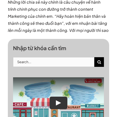
Những lời chia sẻ này chính là câu chuyện về hành
trình chinh phục con đường trở thành content
Marketing của chính em. “Hãy hoàn hiện bản thân và
thành công sẽ theo đuổi bạn”, với em nhuận bài tăng
lên mỗi ngày là một thành công. Với mọi người thì sao
Nhập từ khóa cần tìm
Search
for:
Play