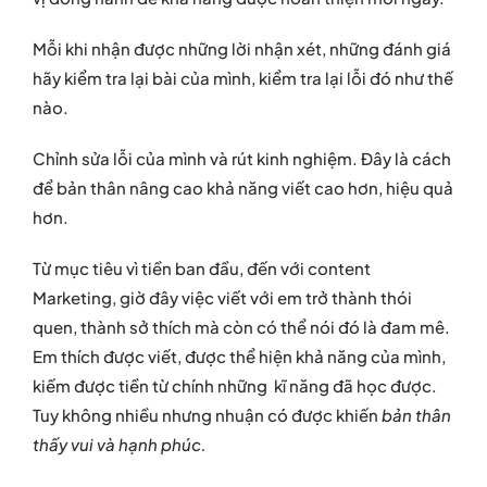
Mỗi khi nhận được những lời nhận xét, những đánh giá
hãy kiểm tra lại bài của mình, kiểm tra lại lỗi đó như thế
nào.
Chỉnh sửa lỗi của mình và rút kinh nghiệm. Đây là cách
để bản thân nâng cao khả năng viết cao hơn, hiệu quả
hơn.
Từ mục tiêu vì tiền ban đầu, đến với content
Marketing, giờ đây việc viết với em trở thành thói
quen, thành sở thích mà còn có thể nói đó là đam mê.
Em thích được viết, được thể hiện khả năng của mình,
kiếm được tiền từ chính những kĩ năng đã học được.
Tuy không nhiều nhưng nhuận có được khiến
bản thân
thấy vui và hạnh phúc.