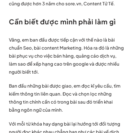
cũng được hơn 3 năm cho sore.vn, Content Tử Tế.
Cần biết được mình phải làm gì
Vâng, em ban đầu được tiếp cận với thế nào là bài
chuẩn Seo, bài content Marketing. Hóa ra đó là những
bài phục vụ cho việc bán hàng, quảng cáo dịch vụ,
làm sao để xếp hạng cao trên google và được nhiều
người biết tới.
Ban đầu những bài được giao, em đọc kĩ yêu cầu, tìm
kiếm thông tin liên quan. Đọc và chọn lọc những
thông tin chính cần có trong bài sau đó triển khai
bằng ngôn ngữ của mình.
Với mỗi từ khóa hay dạng bài lại hướng tới đối tượng
người đọc khác nhau chẳng hạn như các bài về dịch