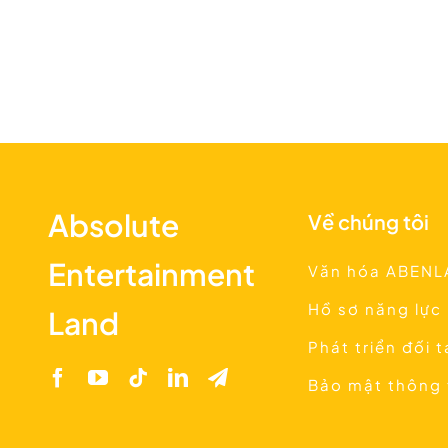
Absolute
Về chúng tôi
Entertainment
Văn hóa ABENL
Hồ sơ năng lực
Land
Phát triển đối 
Bảo mật thông 