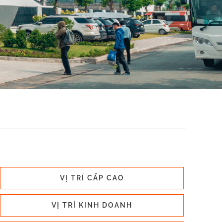
VỊ TRÍ CẤP CAO
VỊ TRÍ KINH DOANH