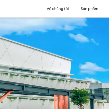
Về chúng tôi
Sản phẩm