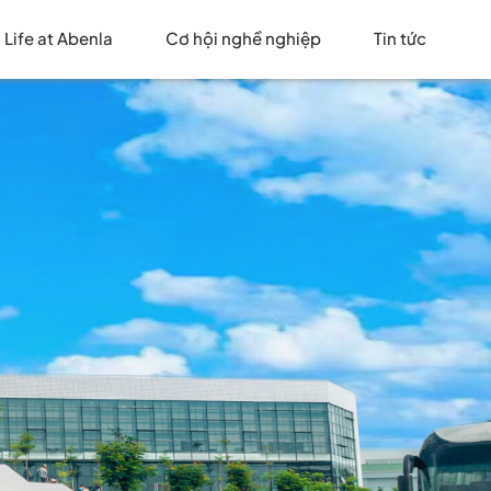
Life at Abenla
Cơ hội nghề nghiệp
Tin tức