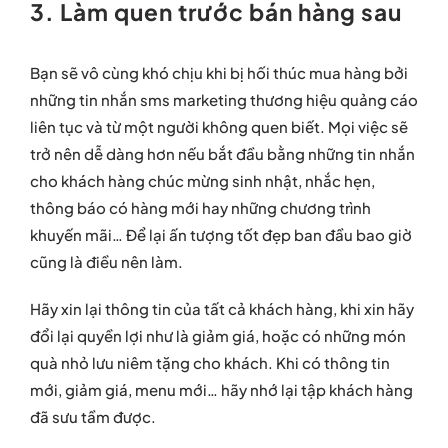
3. Làm quen trước bán hàng sau
Bạn sẽ vô cùng khó chịu khi bị hối thúc mua hàng bởi
những tin nhắn sms marketing thương hiệu quảng cáo
liên tục và từ một người không quen biết. Mọi việc sẽ
trở nên dễ dàng hơn nếu bắt đầu bằng những tin nhắn
cho khách hàng chúc mừng sinh nhật, nhắc hẹn,
thông báo có hàng mới hay những chương trình
khuyến mãi… Để lại ấn tượng tốt đẹp ban đầu bao giờ
cũng là điều nên làm.
Hãy xin lại thông tin của tất cả khách hàng, khi xin hãy
đổi lại quyền lợi như là giảm giá, hoặc có những món
quà nhỏ lưu niêm tặng cho khách. Khi có thông tin
mới, giảm giá, menu mới… hãy nhớ lại tập khách hàng
đã sưu tầm được.