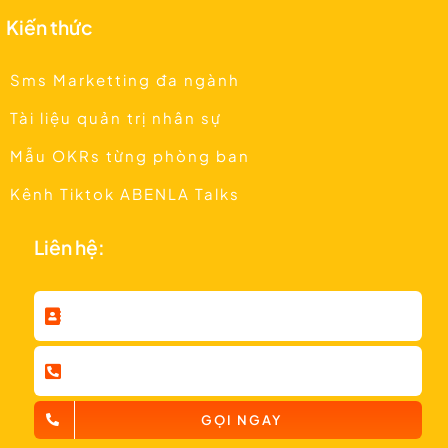
Kiến thức
Sms Marketting đa ngành
Tài liệu quản trị nhân sự
Mẫu OKRs từng phòng ban
Kênh Tiktok ABENLA Talks
Liên hệ:
GỌI NGAY