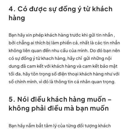
4. Có được sự đồng ý từ khách
hàng
Bạn hãy xin phép khách hàng trước khi gửi tin nhắn ,
bởi chẳng ai thích bị làm phiền cả, nhất là các tin nhắn
không liên quan đến nhu cầu của mình. Do đó bạn nên
có sự đồng ý từ khach hàng, hãy chỉ gửi những nội
dung đã cam kết với khách hàng và cam kết bảo mật
tối đa, hãy tôn trọng số điện thoại khách hàng như với
số chính mình, vì đó là thông tin cá nhân quan trọng.
5. Nói điều khách hàng muốn –
không phải điều mà bạn muốn
Bạn hãy nắm bắt tâm lý của từng đối tượng khách