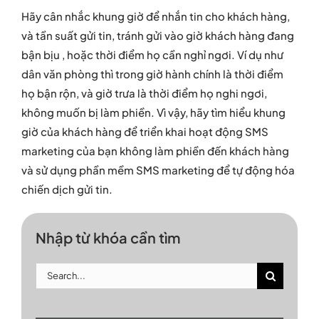
Hãy cân nhắc khung giờ để nhắn tin cho khách hàng,
và tần suất gửi tin, tránh gửi vào giờ khách hàng đang
bận bịu , hoặc thời điểm họ cần nghỉ ngơi. Ví dụ như
dân văn phòng thì trong giờ hành chính là thời điểm
họ bận rộn, và giờ trưa là thời điểm họ nghi ngơi,
không muốn bị làm phiền. Vì vậy, hãy tìm hiểu khung
giờ của khách hàng để triển khai hoạt động SMS
marketing của bạn không làm phiền đến khách hàng
và sử dụng phần mềm SMS marketing để tự động hóa
chiến dịch gửi tin.
Nhập từ khóa cần tìm
Search
for: