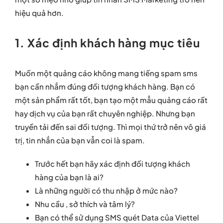
hiệu quả hơn.
1. Xác định khách hàng mục tiêu
Muốn một quảng cáo không mang tiếng spam sms
bạn cần nhắm đúng đối tượng khách hàng. Bạn có
một sản phẩm rất tốt, bạn tạo một mẫu quảng cáo rất
hay dịch vụ của bạn rất chuyên nghiệp. Nhưng bạn
truyền tải đến sai đối tượng. Thì mọi thứ trở nên vô giá
trị, tin nhắn của bạn vẫn coi là spam.
Trước hết bạn hãy xác định đối tượng khách
hàng của bạn là ai?
Là những người có thu nhập ở mức nào?
Nhu cầu , sở thích và tâm lý?
Bạn có thể sử dụng SMS quét Data của Viettel