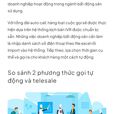
doanh nghiệp hoạt động trong ngành bất động sản
sử dụng.
Với tổng đài auto call, hàng loạt cuộc gọi sẽ được thực
hiện dựa trên hệ thống kịch bản IVR được chuẩn bị
sẵn. Những việc doanh nghiệp bất động sản cần làm
là nhập danh sách số điện thoại theo file excel rồi
import vào hệ thống. Tiếp theo, lựa chọn thời gian cụ
thể và gọi ra cho khách hàng một cách tự động.
So sánh 2 phương thức gọi tự
động và telesale