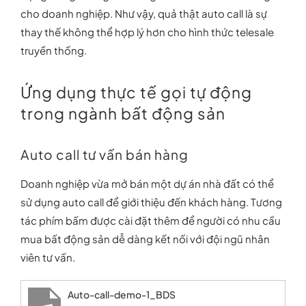
cho doanh nghiệp. Như vậy, quả thật auto call là sự
thay thế không thể hợp lý hơn cho hình thức telesale
truyền thống.
Ứng dụng thực tế gọi tự động
trong ngành bất động sản
Auto call tư vấn bán hàng
Doanh nghiệp vừa mở bán một dự án nhà đất có thể
sử dụng auto call để giới thiệu đến khách hàng. Tương
tác phím bấm được cài đặt thêm để người có nhu cầu
mua bất động sản dễ dàng kết nối với đội ngũ nhân
viên tư vấn.
Auto-call-demo-1_BDS