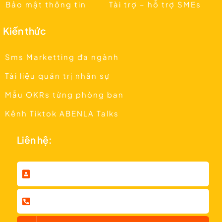
Bảo mật thông tin
Tài trợ – hỗ trợ SMEs
Kiến thức
Sms Marketting đa ngành
Tài liệu quản trị nhân sự
Mẫu OKRs từng phòng ban
Kênh Tiktok ABENLA Talks
Liên hệ: