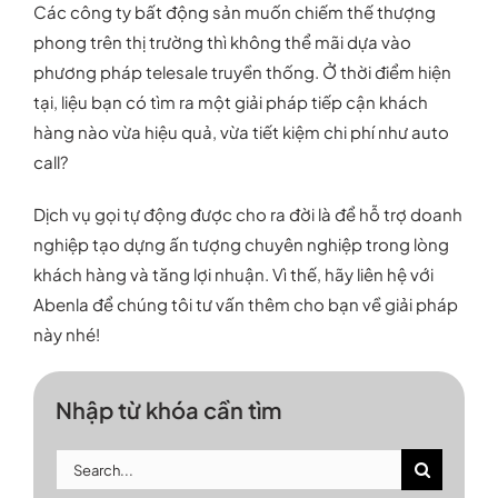
Các công ty bất động sản muốn chiếm thế thượng
phong trên thị trường thì không thể mãi dựa vào
phương pháp telesale truyền thống. Ở thời điểm hiện
tại, liệu bạn có tìm ra một giải pháp tiếp cận khách
hàng nào vừa hiệu quả, vừa tiết kiệm chi phí như auto
call?
Dịch vụ gọi tự động được cho ra đời là để hỗ trợ doanh
nghiệp tạo dựng ấn tượng chuyên nghiệp trong lòng
khách hàng và tăng lợi nhuận. Vì thế, hãy liên hệ với
Abenla để chúng tôi tư vấn thêm cho bạn về giải pháp
này nhé!
Nhập từ khóa cần tìm
Search
for: