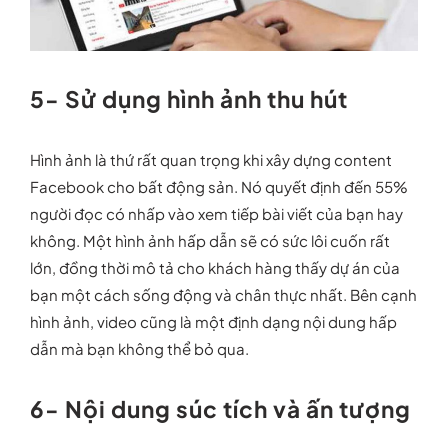
5- Sử dụng hình ảnh thu hút
Hình ảnh là thứ rất quan trọng khi xây dựng content
Facebook cho bất động sản. Nó quyết định đến 55%
người đọc có nhấp vào xem tiếp bài viết của bạn hay
không. Một hình ảnh hấp dẫn sẽ có sức lôi cuốn rất
lớn, đồng thời mô tả cho khách hàng thấy dự án của
bạn một cách sống động và chân thực nhất. Bên cạnh
hình ảnh, video cũng là một định dạng nội dung hấp
dẫn mà bạn không thể bỏ qua.
6- Nội dung súc tích và ấn tượng