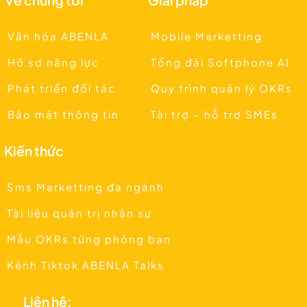
Văn hóa ABENLA
Mobile Marketting
Hồ sơ năng lực
Tổng đài Softphone AI
Phát triển đối tác
Quy trình quản lý OKRs
Bảo mật thông tin
Tài trợ – hỗ trợ SMEs
Kiến thức
Sms Marketting đa ngành
Tài liệu quản trị nhân sự
Mẫu OKRs từng phòng ban
Kênh Tiktok ABENLA Talks
Liên hệ: