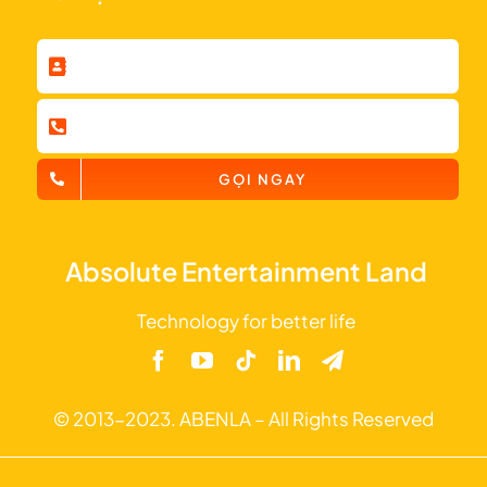
GỌI NGAY
Absolute Entertainment Land
Technology for better life
© 2013-2023. ABENLA – All Rights Reserved